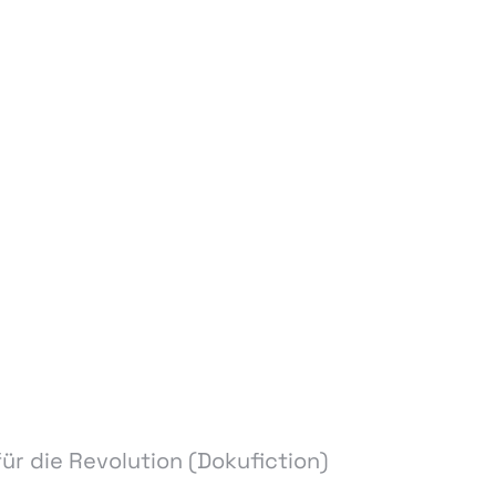
für die Revolution (Dokufiction)