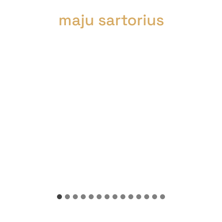
maju sartorius